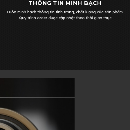
THÔNG TIN MINH BẠCH
Luôn minh bạch thông tin tình trạng, chất lượng của sản phẩm.
Quy trình order được cập nhật theo thời gian thực