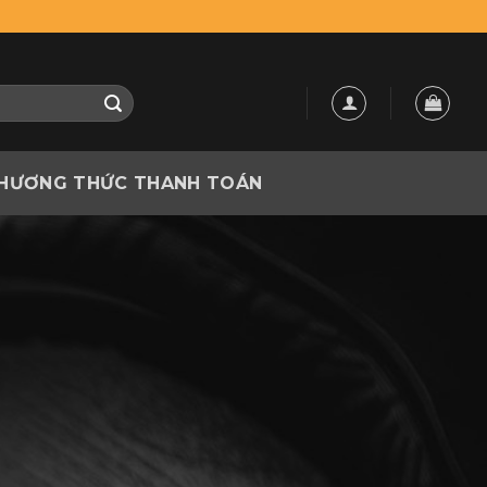
HƯƠNG THỨC THANH TOÁN