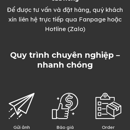
Để được tư vấn và đặt hàng, quý khách
xin liên hệ trực tiếp qua Fanpage hoặc
Hotline (Zalo)
Quy trình chuyên nghiệp –
nhanh chóng
Gửi ảnh
Báo giá
Order