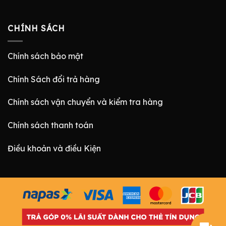
CHÍNH SÁCH
Chính sách bảo mật
Chính Sách đổi trả hàng
Chính sách vận chuyển và kiểm tra hàng
Chính sách thanh toán
Điều khoản và điều Kiện