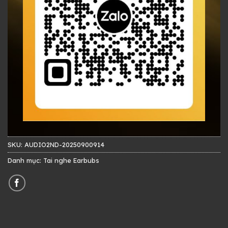
SKU:
AUDIO2ND-20250900914
Danh mục:
Tai nghe Earbubs