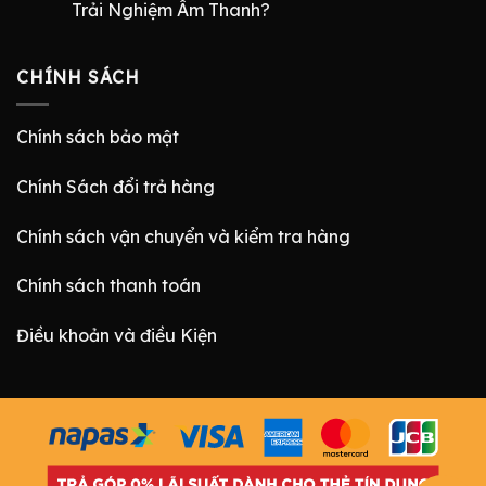
Trải Nghiệm Âm Thanh?
CHÍNH SÁCH
Chính sách bảo mật
Chính Sách đổi trả hàng
Chính sách vận chuyển và kiểm tra hàng
Chính sách thanh toán
Điều khoản và điều Kiện