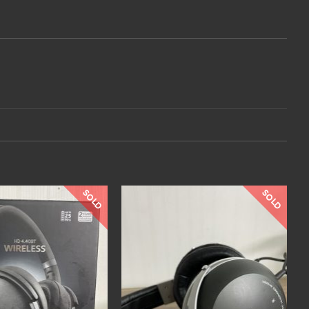
SOLD
SOLD