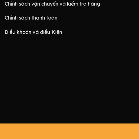
Chính sách vận chuyển và kiểm tra hàng
Chính sách thanh toán
Điều khoản và điều Kiện