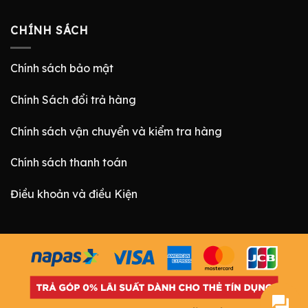
CHÍNH SÁCH
Chính sách bảo mật
Chính Sách đổi trả hàng
Chính sách vận chuyển và kiểm tra hàng
Chính sách thanh toán
Điều khoản và điều Kiện