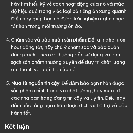
hãy tìm hiểu kỹ về cách hoạt động của nó và mức
độ hiệu quả trong việc loại bỏ tiếng ồn xung quanh.
Điều này giúp bạn có được trải nghiệm nghe nhạc
tốt hơn trong môi trường ồn ào.
Chăm sóc và bảo quản sản phẩm
: Để tai nghe luôn
hoạt động tốt, hãy chú ý chăm sóc và bảo quản
đúng cách. Theo dõi hướng dẫn sử dụng và làm
sạch sản phẩm thường xuyên để duy trì chất lượng
âm thanh và tuổi thọ của nó.
Mua từ nguồn tin cậy
: Để đảm bảo bạn nhận được
sản phẩm chính hãng và chất lượng, hãy mua từ
các nhà bán hàng đáng tin cậy và uy tín. Điều này
đảm bảo rằng bạn nhận được dịch vụ hỗ trợ và bảo
hành tốt.
Kết luận