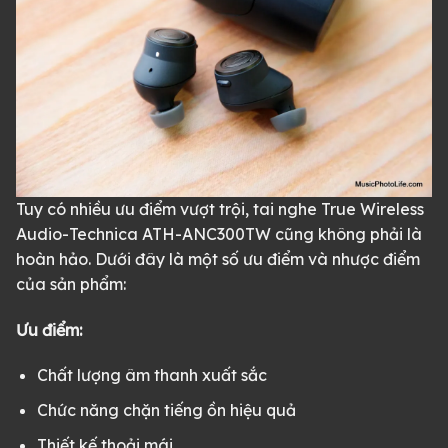
Tuy có nhiều ưu điểm vượt trội, tai nghe True Wireless
Audio-Technica ATH-ANC300TW cũng không phải là
hoàn hảo. Dưới đây là một số ưu điểm và nhược điểm
của sản phẩm:
Ưu điểm:
Chất lượng âm thanh xuất sắc
Chức năng chặn tiếng ồn hiệu quả
Thiết kế thoải mái