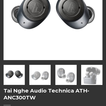
Tai Nghe Audio Technica ATH-
ANC300TW