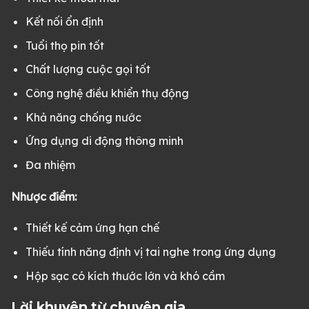
Kết nối ổn định
Tuổi thọ pin tốt
Chất lượng cuộc gọi tốt
Công nghệ điều khiển thụ động
Khả năng chống nước
Ứng dụng di động thông minh
Đa nhiệm
Nhược điểm:
Thiết kế cảm ứng hạn chế
Thiếu tính năng định vị tai nghe trong ứng dụng
Hộp sạc có kích thước lớn và khó cầm
Lời khuyên từ chuyên gia