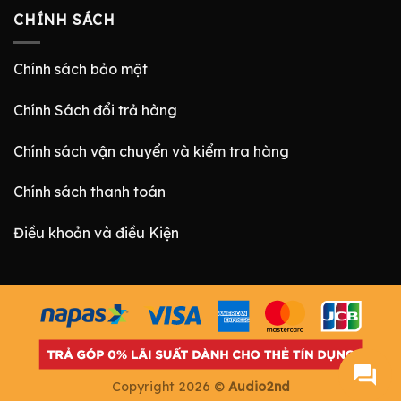
CHÍNH SÁCH
Chính sách bảo mật
Chính Sách đổi trả hàng
Chính sách vận chuyển và kiểm tra hàng
Chính sách thanh toán
Điều khoản và điều Kiện
Copyright 2026 ©
Audio2nd