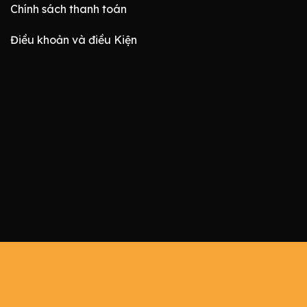
Chính sách thanh toán
Điều khoản và điều Kiện