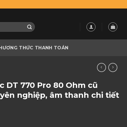
HƯƠNG THỨC THANH TOÁN
c DT 770 Pro 80 Ohm cũ
yên nghiệp, âm thanh chi tiết