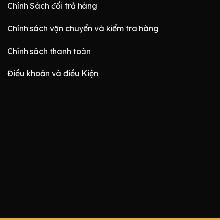
Chính Sách đổi trả hàng
Chính sách vận chuyển và kiểm tra hàng
Chính sách thanh toán
Điều khoản và điều Kiện