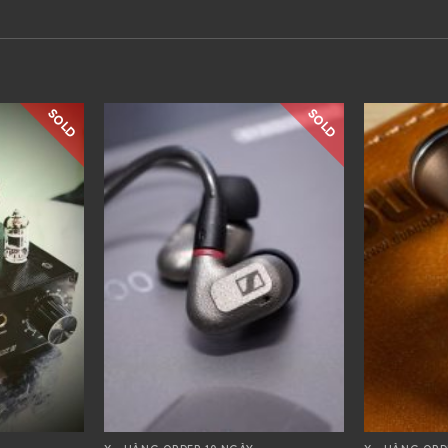
SOLD
SOLD