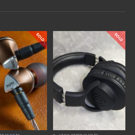
SOLD
SOLD