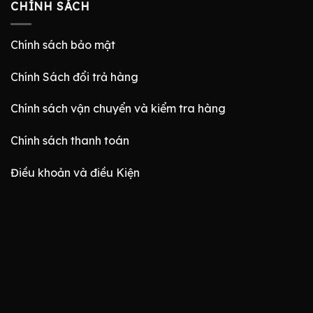
CHÍNH SÁCH
Chính sách bảo mật
Chính Sách đổi trả hàng
Chính sách vận chuyển và kiểm tra hàng
Chính sách thanh toán
Điều khoản và điều Kiện