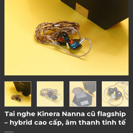
Tai nghe Kinera Nanna cũ flagship
– hybrid cao cấp, âm thanh tinh tế