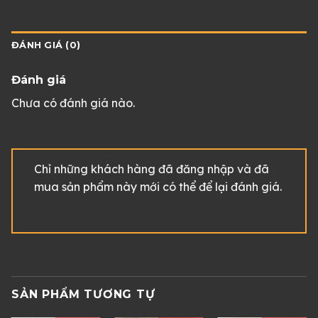
ĐÁNH GIÁ (0)
Đánh giá
Chưa có đánh giá nào.
Chỉ những khách hàng đã đăng nhập và đã
mua sản phẩm này mới có thể để lại đánh giá.
SẢN PHẨM TƯƠNG TỰ