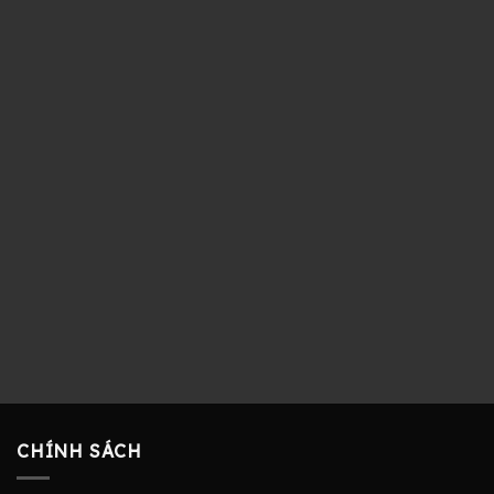
CHÍNH SÁCH