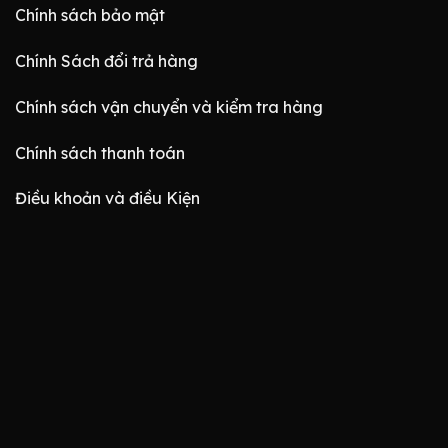
Chính sách bảo mật
Chính Sách đổi trả hàng
Chính sách vận chuyển và kiểm tra hàng
Chính sách thanh toán
Điều khoản và điều Kiện