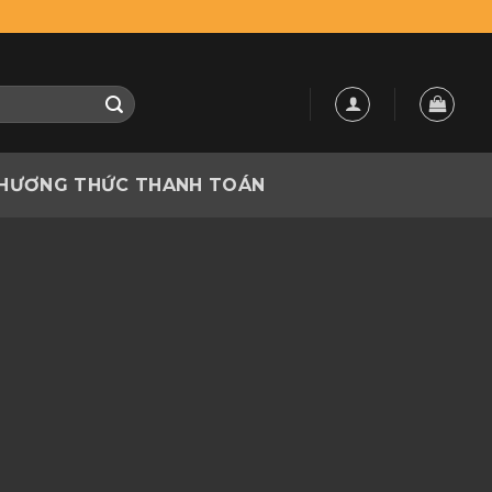
HƯƠNG THỨC THANH TOÁN