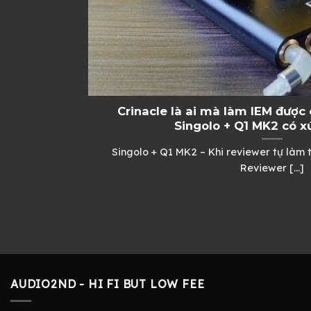
Crinacle là ai mà làm IEM được 
Singolo + Q1 MK2 có 
Singolo + Q1 MK2 – Khi reviewer tự làm 
Reviewer [...]
AUDIO2ND - HI FI BUT LOW FEE