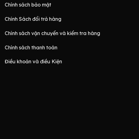
Chính sách bảo mật
Chính Sách đổi trả hàng
Chính sách vận chuyển và kiểm tra hàng
Chính sách thanh toán
Điều khoản và điều Kiện