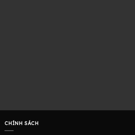
CHÍNH SÁCH