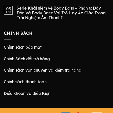
Serie Khái niệm về Body Bass – Phần 6: Dây
05
Th8
Dẫn Và Body Bass: Vai Trò Hay Ảo Giác Trong
Trải Nghiệm Âm Thanh?
CHÍNH SÁCH
Chính sách bảo mật
Chính Sách đổi trả hàng
Chính sách vận chuyển và kiểm tra hàng
Chính sách thanh toán
Điều khoản và điều Kiện