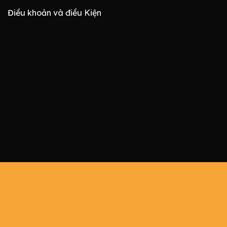
Điều khoản và điều Kiện