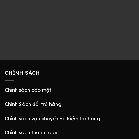
CHÍNH SÁCH
Chính sách bảo mật
Chính Sách đổi trả hàng
Chính sách vận chuyển và kiểm tra hàng
Chính sách thanh toán