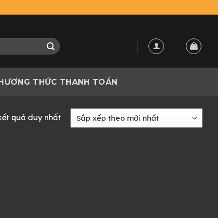
HƯƠNG THỨC THANH TOÁN
 kết quả duy nhất