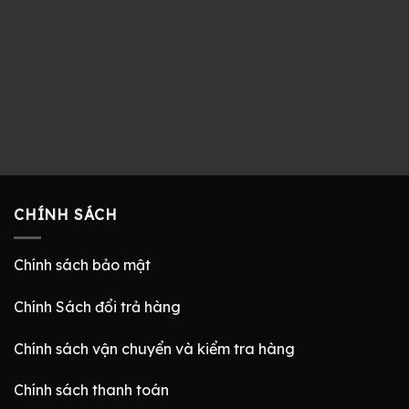
CHÍNH SÁCH
Chính sách bảo mật
Chính Sách đổi trả hàng
Chính sách vận chuyển và kiểm tra hàng
Chính sách thanh toán