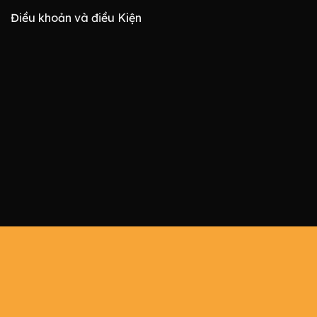
Điều khoản và điều Kiện