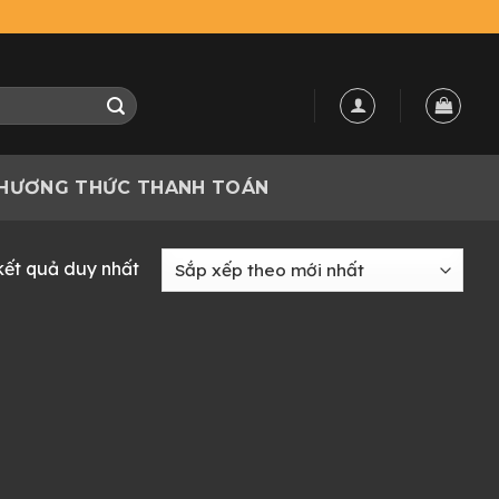
HƯƠNG THỨC THANH TOÁN
 kết quả duy nhất