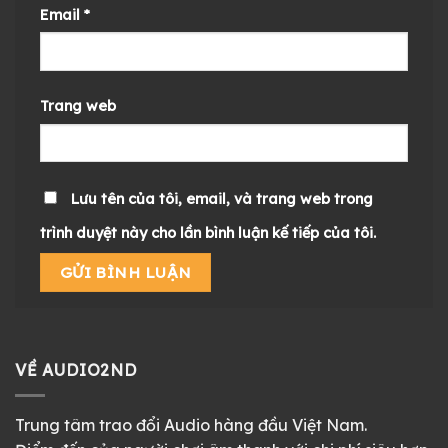
Email
*
Trang web
Lưu tên của tôi, email, và trang web trong
trình duyệt này cho lần bình luận kế tiếp của tôi.
VỀ AUDIO2ND
Trung tâm trao đổi Audio hàng đầu Việt Nam.