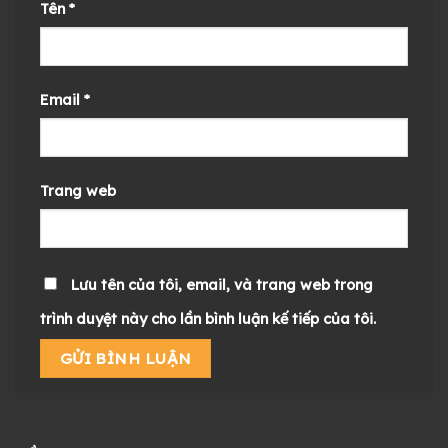
Tên
*
Email
*
Trang web
Lưu tên của tôi, email, và trang web trong
trình duyệt này cho lần bình luận kế tiếp của tôi.