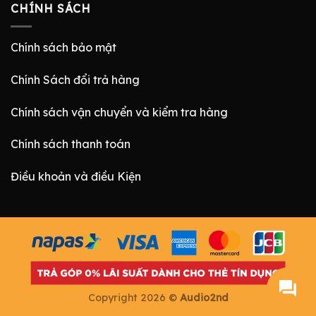
CHÍNH SÁCH
Chính sách bảo mật
Chính Sách đổi trả hàng
Chính sách vận chuyển và kiểm tra hàng
Chính sách thanh toán
Điều khoản và điều Kiện
Copyright 2026 ©
Audio2nd