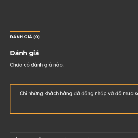
ĐÁNH GIÁ (0)
Đánh giá
Chưa có đánh giá nào.
Chỉ những khách hàng đã đăng nhập và đã mua sản