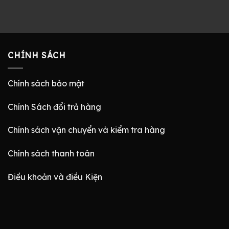
CHÍNH SÁCH
Chính sách bảo mật
Chính Sách đổi trả hàng
Chính sách vận chuyển và kiểm tra hàng
Chính sách thanh toán
Điều khoản và điều Kiện