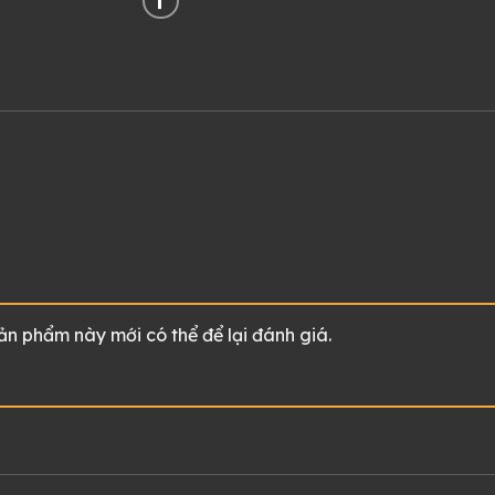
 phẩm này mới có thể để lại đánh giá.