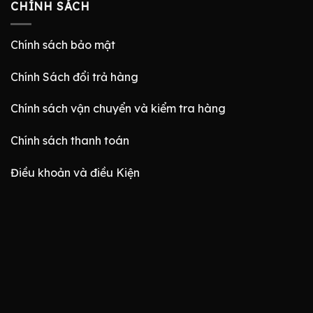
CHÍNH SÁCH
Chính sách bảo mật
Chính Sách đổi trả hàng
Chính sách vận chuyển và kiểm tra hàng
Chính sách thanh toán
Điều khoản và điều Kiện