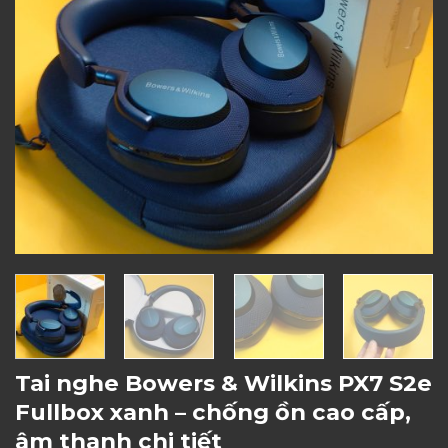
Tai nghe Bowers & Wilkins PX7 S2e
Fullbox xanh – chống ồn cao cấp,
âm thanh chi tiết