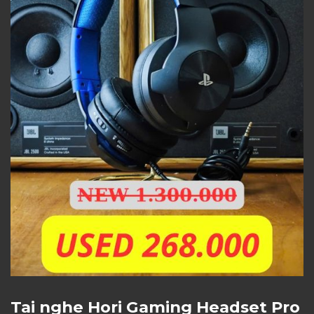
Tai nghe Hori Gaming Headset Pro