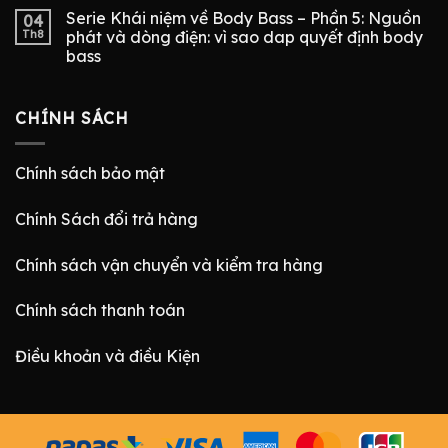
Serie Khái niệm về Body Bass – Phần 5: Nguồn
04
Th8
phát và dòng điện: vì sao dap quyết định body
bass
CHÍNH SÁCH
Chính sách bảo mật
Chính Sách đổi trả hàng
Chính sách vận chuyển và kiểm tra hàng
Chính sách thanh toán
Điều khoản và điều Kiện