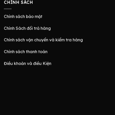
CHÍNH SÁCH
Chính sách bảo mật
Chính Sách đổi trả hàng
Chính sách vận chuyển và kiểm tra hàng
Chính sách thanh toán
Điều khoản và điều Kiện