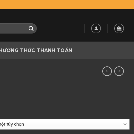
HƯƠNG THỨC THANH TOÁN