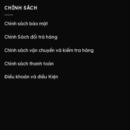
CHÍNH SÁCH
Chính sách bảo mật
Chính Sách đổi trả hàng
Chính sách vận chuyển và kiểm tra hàng
Chính sách thanh toán
Điều khoản và điều Kiện