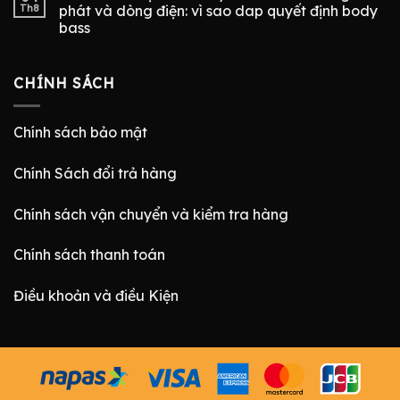
Th8
phát và dòng điện: vì sao dap quyết định body
bass
CHÍNH SÁCH
Chính sách bảo mật
Chính Sách đổi trả hàng
Chính sách vận chuyển và kiểm tra hàng
Chính sách thanh toán
Điều khoản và điều Kiện