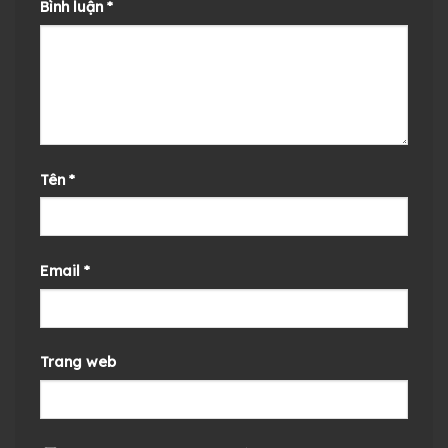
Bình luận
*
Tên
*
Email
*
Trang web