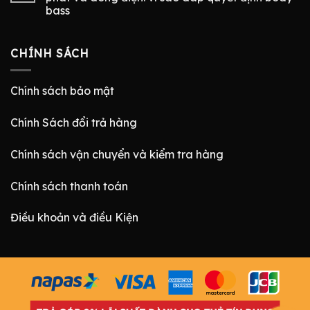
bass
CHÍNH SÁCH
Chính sách bảo mật
Chính Sách đổi trả hàng
Chính sách vận chuyển và kiểm tra hàng
Chính sách thanh toán
Điều khoản và điều Kiện