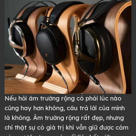
Nếu hỏi âm trường rộng có phải lúc nào
cũng hay hơn không, câu trả lời của mình
là không. Âm trường rộng rất đẹp, nhưng
chỉ thật sự có giá trị khi vẫn giữ được cảm