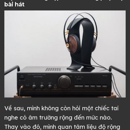
bài hát
Về sau, mình không còn hỏi một chiếc tai
nghe có âm trường rộng đến mức nào.
Thay vào đó, mình quan tâm liệu độ rộng