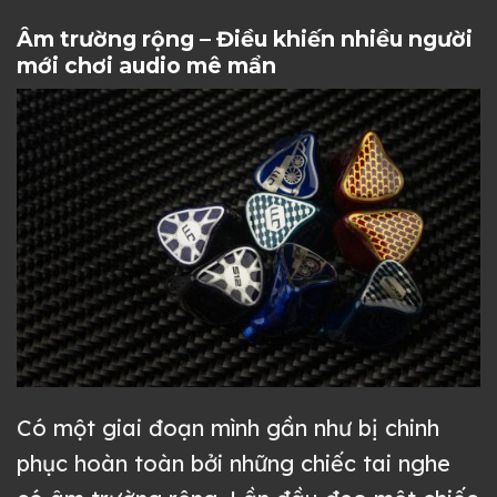
Âm trường rộng – Điều khiến nhiều người
mới chơi audio mê mẩn
Có một giai đoạn mình gần như bị chinh
phục hoàn toàn bởi những chiếc tai nghe