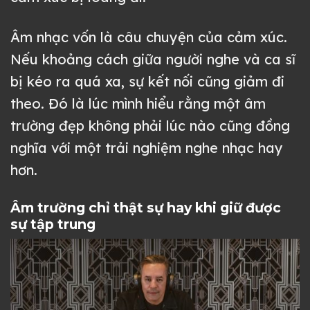
Âm nhạc vốn là câu chuyện của cảm xúc.
Nếu khoảng cách giữa người nghe và ca sĩ
bị kéo ra quá xa, sự kết nối cũng giảm đi
theo. Đó là lúc mình hiểu rằng một âm
trường đẹp không phải lúc nào cũng đồng
nghĩa với một trải nghiệm nghe nhạc hay
hơn.
Âm trường chỉ thật sự hay khi giữ được
sự tập trung