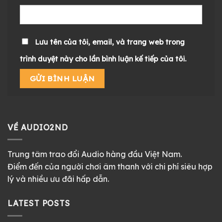
Lưu tên của tôi, email, và trang web trong
trình duyệt này cho lần bình luận kế tiếp của tôi.
VỀ AUDIO2ND
Trung tâm trao đổi Audio hàng đầu Việt Nam.
Điểm đến của người chơi âm thanh với chi phí siêu hợp
lý và nhiều ưu đãi hấp dẫn.
LATEST POSTS