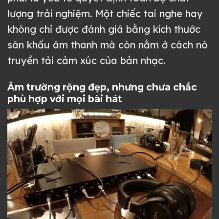
lượng trải nghiệm. Một chiếc tai nghe hay
không chỉ được đánh giá bằng kích thước
sân khấu âm thanh mà còn nằm ở cách nó
truyền tải cảm xúc của bản nhạc.
Âm trường rộng đẹp, nhưng chưa chắc
phù hợp với mọi bài hát