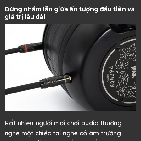
Đừng nhầm lẫn giữa ấn tượng đầu tiên và
giá trị lâu dài
Rất nhiều người mới chơi audio thường
nghe một chiếc tai nghe có âm trường