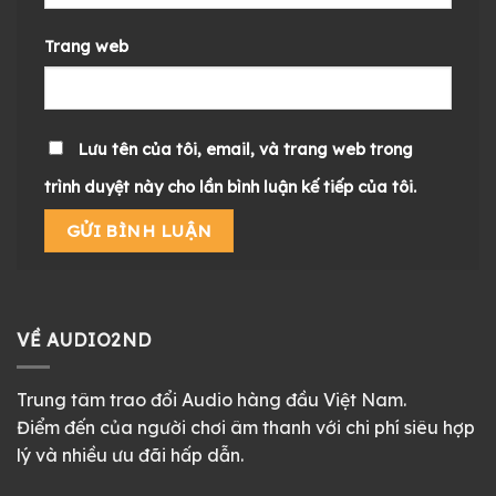
Trang web
Lưu tên của tôi, email, và trang web trong
trình duyệt này cho lần bình luận kế tiếp của tôi.
VỀ AUDIO2ND
Trung tâm trao đổi Audio hàng đầu Việt Nam.
Điểm đến của người chơi âm thanh với chi phí siêu hợp
lý và nhiều ưu đãi hấp dẫn.