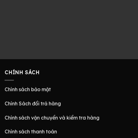
CHÍNH SÁCH
Chính sách bảo mật
Chính Sách đổi trả hàng
Chính sách vận chuyển và kiểm tra hàng
Chính sách thanh toán