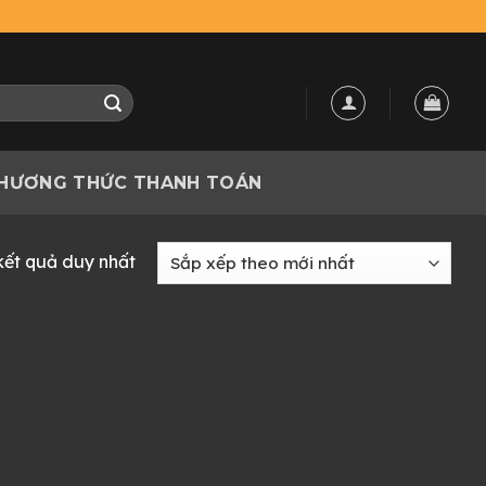
HƯƠNG THỨC THANH TOÁN
 kết quả duy nhất