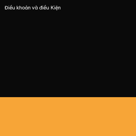
Điều khoản và điều Kiện