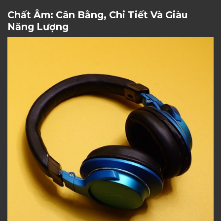
Chất Âm: Cân Bằng, Chi Tiết Và Giàu
Năng Lượng