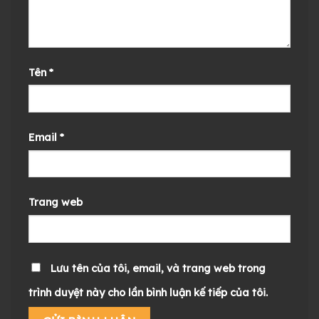
Tên
*
Email
*
Trang web
Lưu tên của tôi, email, và trang web trong
trình duyệt này cho lần bình luận kế tiếp của tôi.