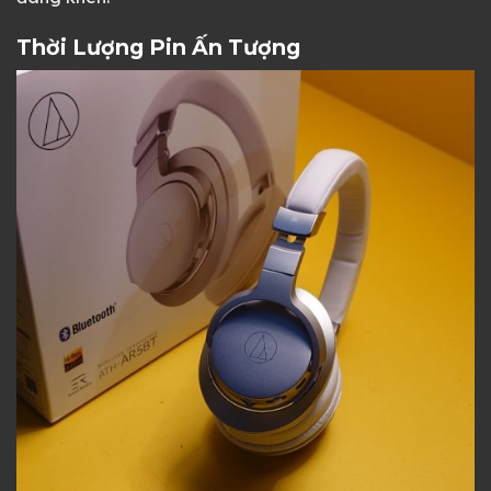
Thời Lượng Pin Ấn Tượng