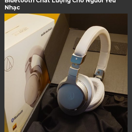
Bluetooth Chất Lượng Cho Người Yêu
Nhạc