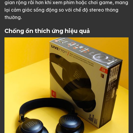
gian rộng rãi hơn khi xem phim hoặc chơi game, mang
lại cảm giác sống động so với chế độ stereo thông
thường.
Chống ồn thích ứng hiệu quả