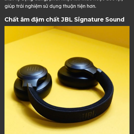
giúp trải nghiệm sử dụng thuận tiện hơn.
Chất âm đậm chất JBL Signature Sound