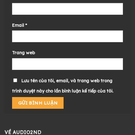
Email
*
Trang web
Lưu tên của tôi, email, và trang web trong
trình duyệt này cho lần bình luận kế tiếp của tôi.
VỀ AUDIO2ND